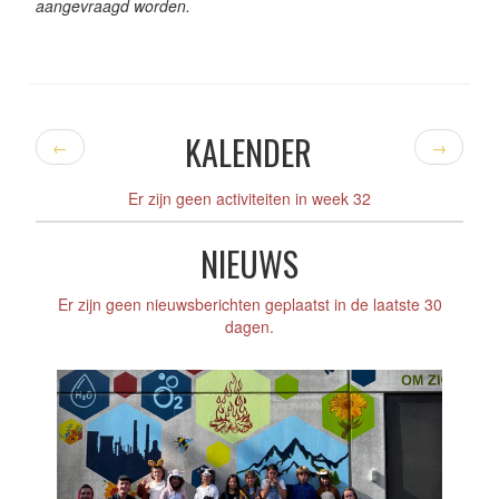
aangevraagd worden.
KALENDER
←
→
Er zijn geen activiteiten in week 32
NIEUWS
Er zijn geen nieuwsberichten geplaatst in de laatste 30
dagen.