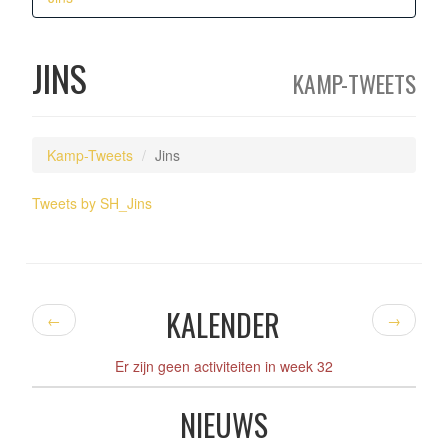
JINS
KAMP-TWEETS
Kamp-Tweets
Jins
Tweets by SH_Jins
KALENDER
←
→
Er zijn geen activiteiten in week 32
NIEUWS