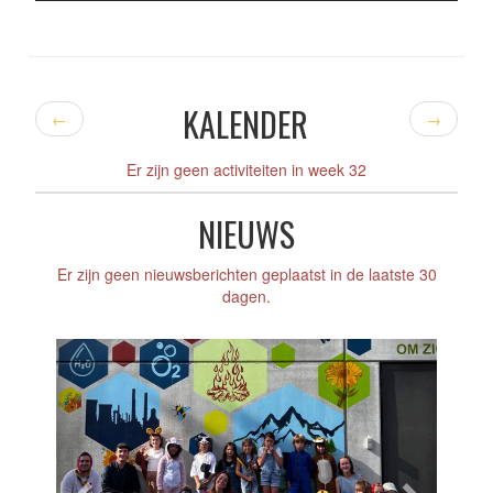
KALENDER
←
→
Er zijn geen activiteiten in week 32
NIEUWS
Er zijn geen nieuwsberichten geplaatst in de laatste 30
dagen.