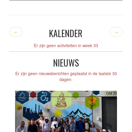
KALENDER
←
→
Er zijn geen activiteiten in week 33
NIEUWS
Er zijn geen nieuwsberichten geplaatst in de laatste 30
dagen.